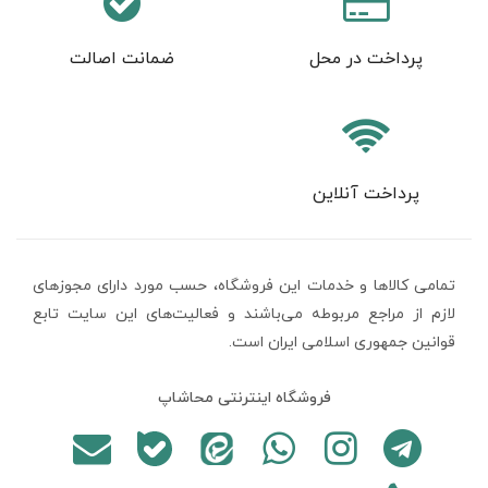
پرداخت در محل
ضمانت اصالت
پرداخت آنلاین
تمامی كالاها و خدمات اين فروشگاه، حسب مورد دارای مجوزهای
لازم از مراجع مربوطه می‌باشند و فعاليت‌های اين سايت تابع
قوانين جمهوری اسلامی ایران است.
فروشگاه اینترنتی محاشاپ