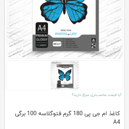
کلاب
محاشاپ
آیا قیمت مناسب‌تری سراغ دارید؟
کاغذ ام جی پی 180 گرم فتوگلاسه 100 برگی
A4