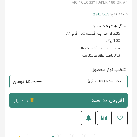
MGP GLOSSY PAPER 180 GR A4
دسته‌بندی:
کاغذ MGP
ویژگی‌های محصول:
کاغذ ام جی پی گلاسه 180 گرم A4
100 برگ
مناسب چاپ با کیفیت بالا
نوع بافت براق هایگلاسی
انتخاب نوع محصول:
1,500,000
تومان
یک بسته (100 برگی)
افزودن به سبد
0 امتیاز