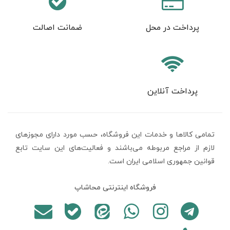
پرداخت در محل
ضمانت اصالت
پرداخت آنلاین
تمامی كالاها و خدمات اين فروشگاه، حسب مورد دارای مجوزهای
لازم از مراجع مربوطه می‌باشند و فعاليت‌های اين سايت تابع
قوانين جمهوری اسلامی ایران است.
فروشگاه اینترنتی محاشاپ