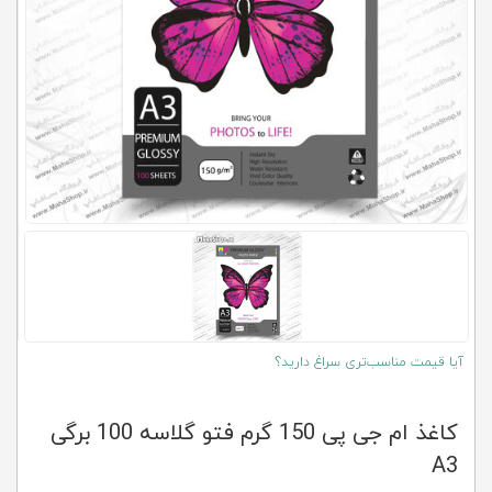
کلاب
محاشاپ
آیا قیمت مناسب‌تری سراغ دارید؟
کاغذ ام جی پی 150 گرم فتو گلاسه 100 برگی
A3