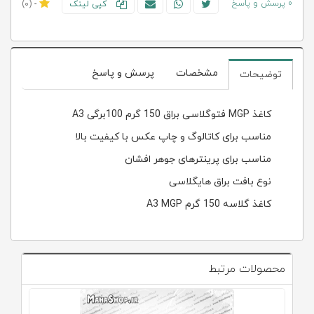
0 پرسش و پاسخ
کپی لینک
-
(0)
مشخصات
پرسش و پاسخ
توضیحات
کاغذ MGP فتوگلاسی براق 150 گرم 100برگی A3
مناسب برای کاتالوگ و چاپ عکس با کیفیت بالا
مناسب برای پرینترهای جوهر افشان
نوع بافت براق هایگلاسی
کاغذ گلاسه 150 گرم A3 MGP
محصولات مرتبط