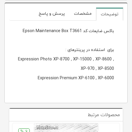
مشخصات
پرسش و پاسخ
توضیحات
باکس ضایعات کد Epson Maintenance Box T3661
برای استفاده در پرینترهای :
Expression Photo XP-8700 , XP-15000 , XP-8600 ,
XP-970 , XP-8500
Expression Premium XP-6100 , XP-6000
محصولات مرتبط
6 %