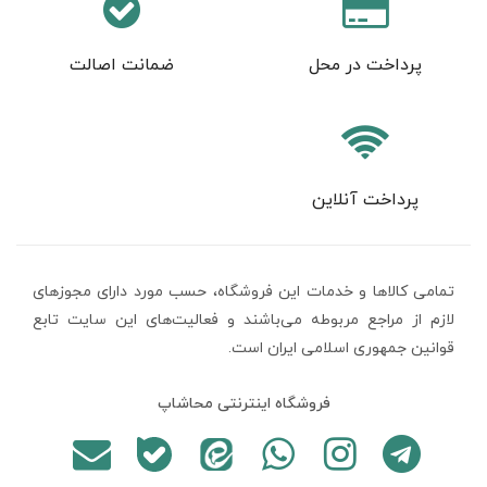
پرداخت در محل
ضمانت اصالت
پرداخت آنلاین
تمامی كالاها و خدمات اين فروشگاه، حسب مورد دارای مجوزهای
لازم از مراجع مربوطه می‌باشند و فعاليت‌های اين سايت تابع
قوانين جمهوری اسلامی ایران است.
فروشگاه اینترنتی محاشاپ