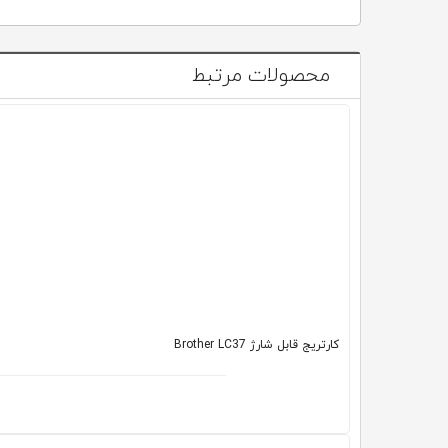
محصولات مرتبط
کارتریج قابل شارژ Brother LC37