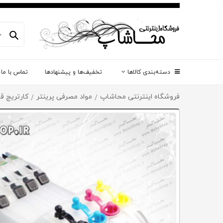
دسته‌بندی کالاها
تخفیف‌ها و پیشنهادها
تماس با ما
فروشگاه اینترنتی محاشاپ
مواد مصرفی پرینتر
کارتریج قا
/
/