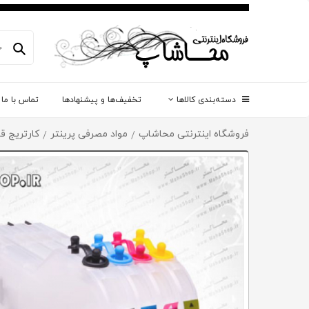
دسته‌بندی کالاها
تخفیف‌ها و پیشنهادها
تماس با ما
فروشگاه اینترنتی محاشاپ
مواد مصرفی پرینتر
کارتریج قا
/
/