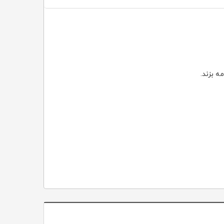
ه بزند.