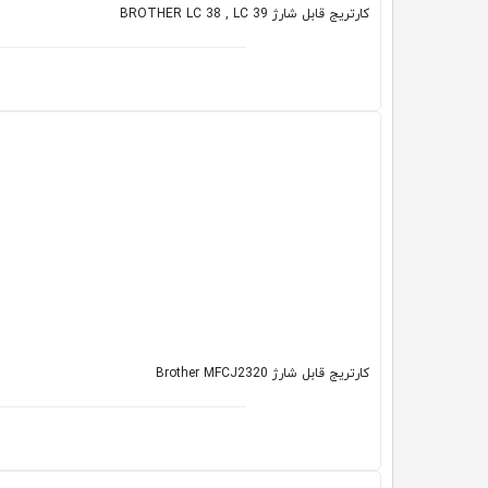
کارتریج قابل شارژ BROTHER LC 38 , LC 39
کارتریج قابل شارژ Brother MFCJ2320