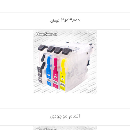
2,103,000
تومان
اتمام موجودی