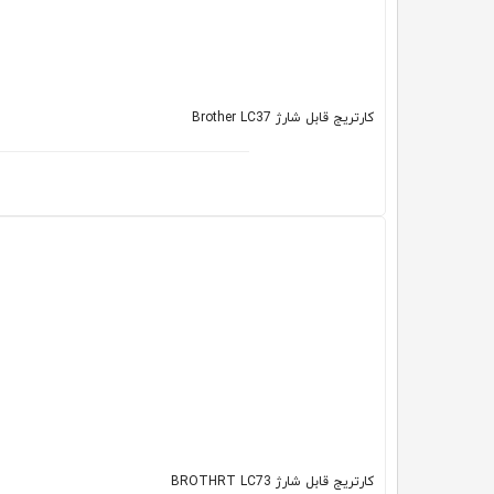
کارتریج قابل شارژ Brother LC37
کارتریج قابل شارژ BROTHRT LC73