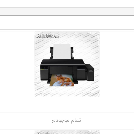
اتمام موجودی