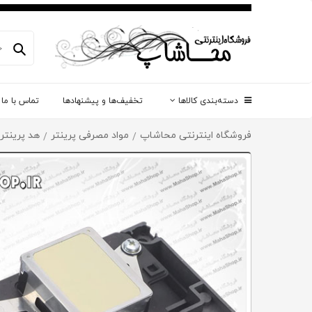
دسته‌بندی کالاها
تخفیف‌ها و پیشنهادها
تماس با ما
فروشگاه اینترنتی محاشاپ
مواد مصرفی پرینتر
هد پرینتر 
/
/