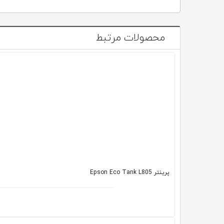
محصولات مرتبط
پرینتر Epson Eco Tank L805