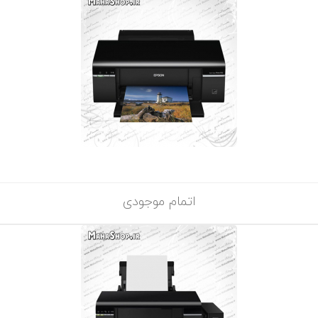
اتمام موجودی