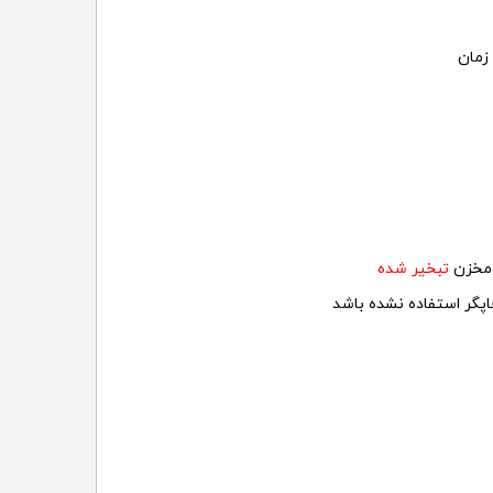
زمان
ر مخزن
تبخیر شده
پگر استفاده نشده باشد