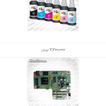
2,200,000
تومان