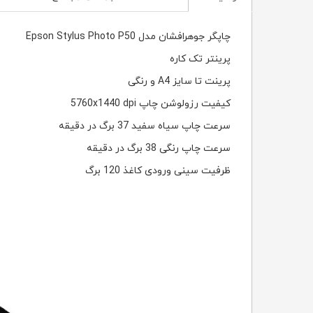
چاپگر جوهرافشان مدل
Epson Stylus Photo P50
پرینتر تک کاره
پرینت تا سایز
A4
و رنگی
کیفیت رزولوشن چاپ
5760x1440 dpi
سرعت چاپ سیاه سفید 37 برگ در دقیقه
سرعت چاپ رنگی 38 برگ در دقیقه
ظرفیت سینی ورودی کاغذ 120 برگ