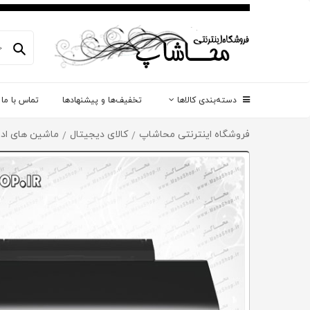
دسته‌بندی کالاها
تخفیف‌ها و پیشنهادها
تماس با ما
فروشگاه اینترنتی محاشاپ
کالای دیجیتال
ماشین های ادا
/
/