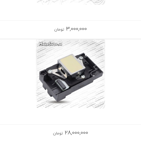
3,000,000
تومان
28,000,000
تومان