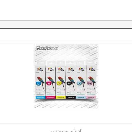
اتمام موجودی