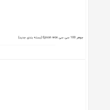
جوهر 100 سی سی Epson wox (بسته بندی جدید)