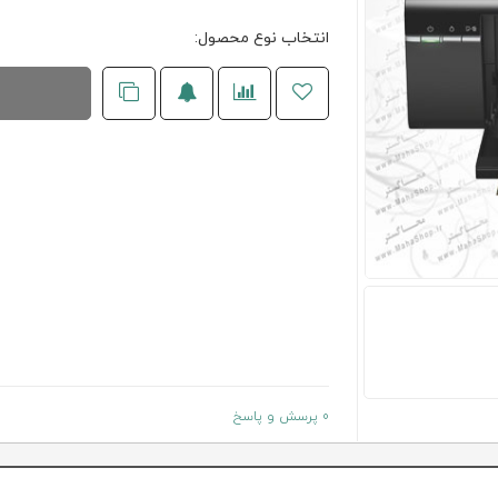
انتخاب نوع محصول:
0 پرسش و پاسخ