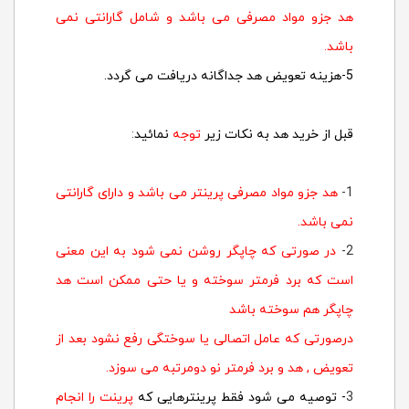
هد جزو مواد مصرفی می باشد و شامل گارانتی نمی
باشد.
5-هزینه تعویض هد جداگانه دریافت می گردد.
قبل از خرید هد به نکات زیر
توجه
نمائید
:
1-
هد جزو مواد مصرفی پرینتر می باشد و دارای گارانتی
نمی باشد.
2-
در صورتی که چاپگر روشن نمی شود به این معنی
است که برد فرمتر سوخته و یا حتی ممکن است هد
چاپگر هم سوخته باشد
درصورتی که عامل اتصالی یا سوختگی رفع نشود بعد از
تعویض , هد و برد فرمتر نو دومرتبه می سوزد.
3
- توصیه می شود فقط پرینترهایی که
پرینت را انجام