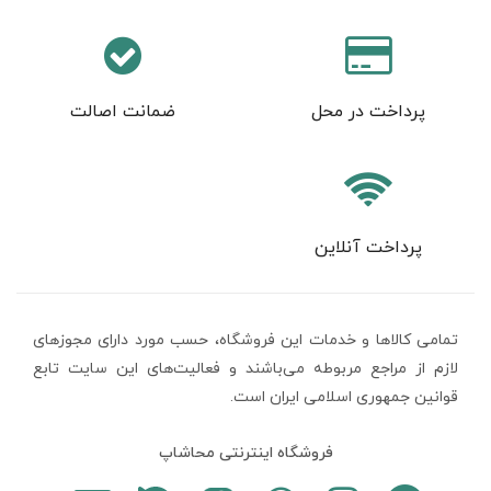
پرداخت در محل
ضمانت اصالت
پرداخت آنلاین
تمامی كالاها و خدمات اين فروشگاه، حسب مورد دارای مجوزهای
لازم از مراجع مربوطه می‌باشند و فعاليت‌های اين سايت تابع
قوانين جمهوری اسلامی ایران است.
فروشگاه اینترنتی محاشاپ