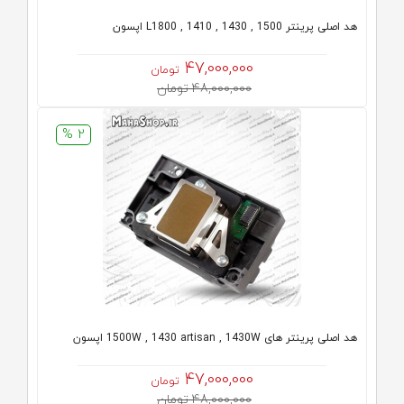
هد اصلی پرینتر L1800 , 1410 , 1430 , 1500 اپسون
47,000,000
تومان
48,000,000 تومان
2 %
هد اصلی پرینتر های 1500W , 1430 artisan , 1430W اپسون
47,000,000
تومان
48,000,000 تومان