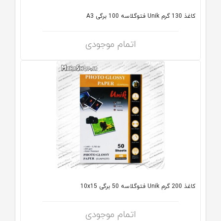
کاغذ 130 گرم Unik فتوگلاسه 100 برگی A3
اتمام موجودی
کاغذ 200 گرم Unik فتوگلاسه 50 برگی 10x15
اتمام موجودی