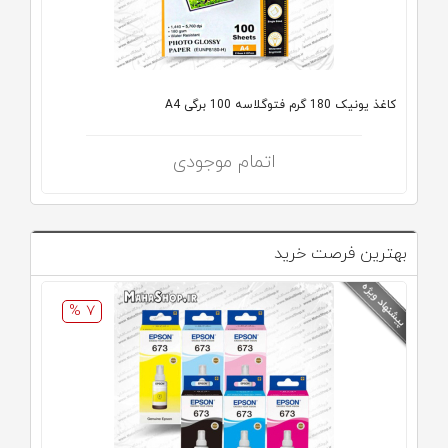
کاغذ یونیک 180 گرم فتوگلاسه 100 برگی A4
اتمام موجودی
بهترین فرصت خرید
7 %