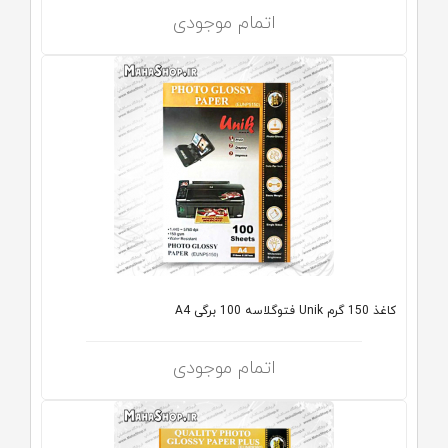
اتمام موجودی
کاغذ 150 گرم Unik فتوگلاسه 100 برگی A4
اتمام موجودی