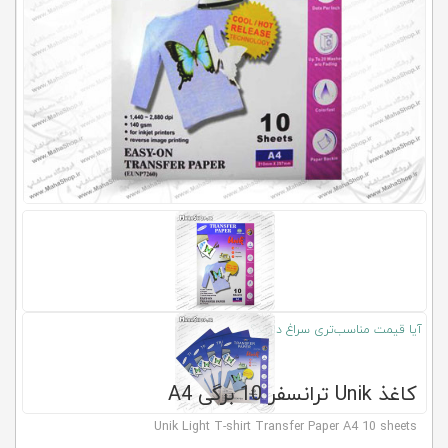
کلاب
محاشاپ
آیا قیمت مناسب‌تری سراغ دارید؟
کاغذ Unik ترانسفر 10 برگی A4
Unik Light T-shirt Transfer Paper A4 10 sheets