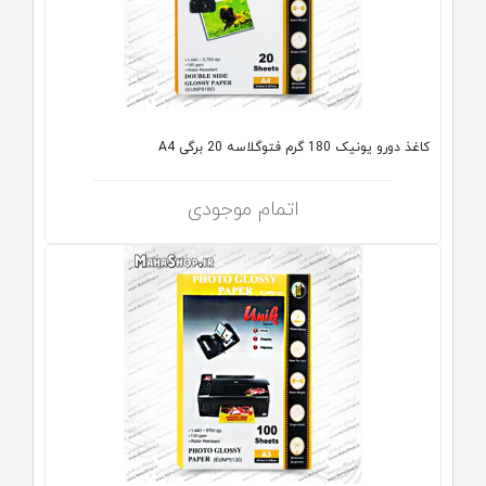
کاغذ دورو یونیک 180 گرم فتوگلاسه 20 برگی A4
اتمام موجودی