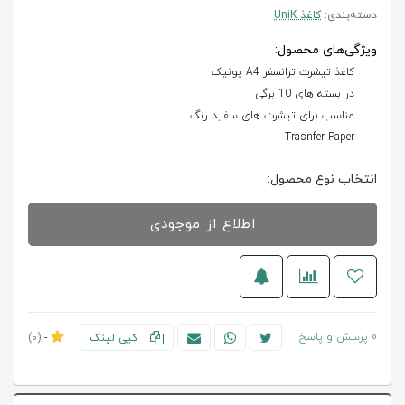
دسته‌بندی:
کاغذ UniK
ویژگی‌های محصول:
کاغذ تیشرت ترانسفر A4 یونیک
در بسته های 10 برگی
مناسب برای تیشرت های سفید رنگ
Trasnfer Paper
انتخاب نوع محصول:
اطلاع از موجودی
0 پرسش و پاسخ
کپی لینک
-
(0)