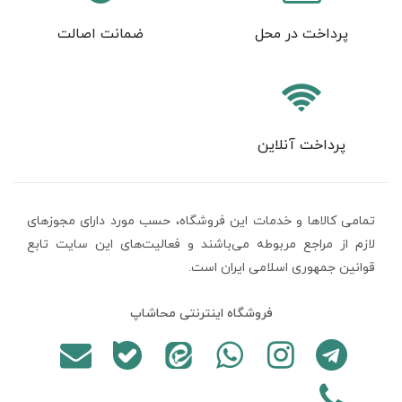
پرداخت در محل
ضمانت اصالت
پرداخت آنلاین
تمامی كالاها و خدمات اين فروشگاه، حسب مورد دارای مجوزهای
لازم از مراجع مربوطه می‌باشند و فعاليت‌های اين سايت تابع
قوانين جمهوری اسلامی ایران است.
فروشگاه اینترنتی محاشاپ