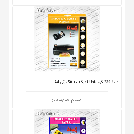
کاغذ 230 گرم Unik فتوگلاسه 50 برگی A4
اتمام موجودی