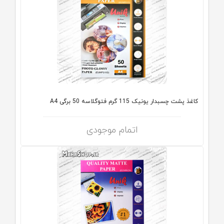
کاغذ پشت چسبدار یونیک 115 گرم فتوگلاسه 50 برگی A4
اتمام موجودی