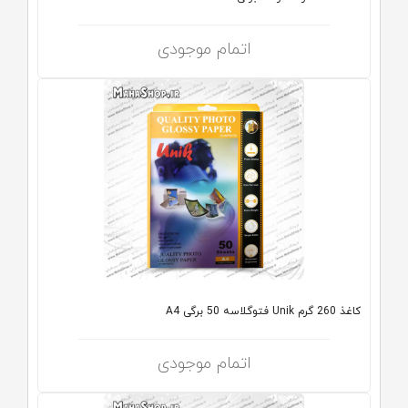
اتمام موجودی
کاغذ 260 گرم Unik فتوگلاسه 50 برگی A4
اتمام موجودی