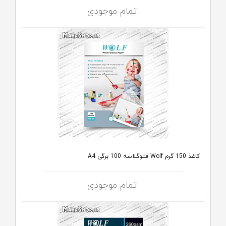
اتمام موجودی
کاغذ 150 گرم Wolf فتوگلاسه 100 برگی A4
اتمام موجودی