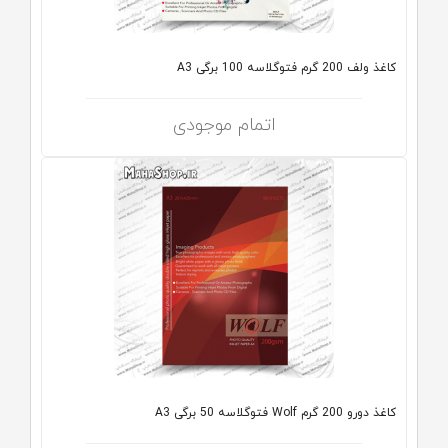
کاغذ ولف 200 گرم فتوگلاسه 100 برگی A3
اتمام موجودی
کاغذ دورو 200 گرم Wolf فتوگلاسه 50 برگی A3