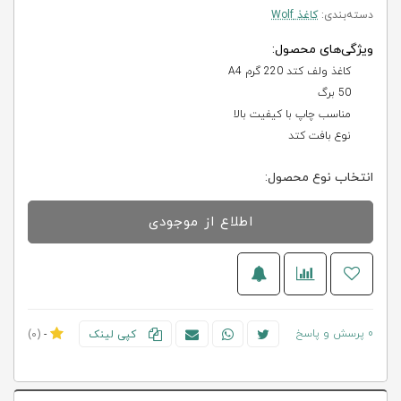
دسته‌بندی:
کاغذ Wolf
ویژگی‌های محصول:
کاغذ ولف کتد 220 گرم A4
50 برگ
مناسب چاپ با کیفیت بالا
نوع بافت کتد
انتخاب نوع محصول:
اطلاع از موجودی
0 پرسش و پاسخ
کپی لینک
-
(0)