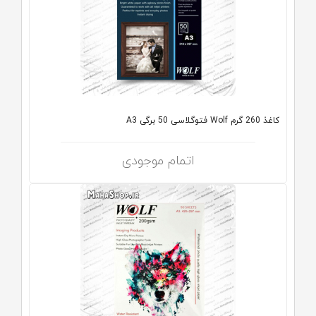
کاغذ 260 گرم Wolf فتوگلاسی 50 برگی A3
اتمام موجودی