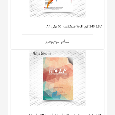
کاغذ 240 گرم Wolf فتوگلاسه 50 برگی A4
اتمام موجودی