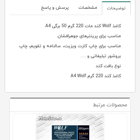
مشخصات
پرسش و پاسخ
توضیحات
کاغذ Wolf کتد مات 220 گرم 50 برگی A4
مناسب برای پرینترهای جوهرافشان
مناسب برای چاپ کارت ویزیت، سالنامه و تقویم، چاپ
بروشور تبلیغاتی و ….
نوع بافت کتد
کاغذ کتد 220 گرم A4 Wolf
محصولات مرتبط