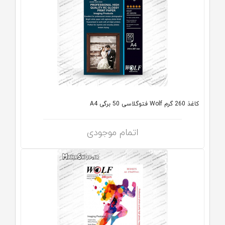
کاغذ 260 گرم Wolf فتوگلاسی 50 برگی A4
اتمام موجودی