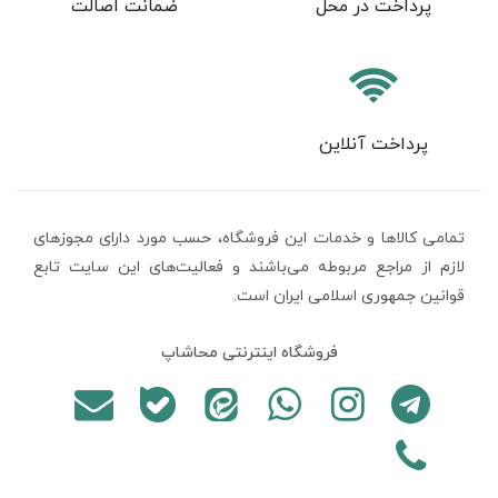
پرداخت در محل
ضمانت اصالت
پرداخت آنلاین
تمامی كالاها و خدمات اين فروشگاه، حسب مورد دارای مجوزهای
لازم از مراجع مربوطه می‌باشند و فعاليت‌های اين سايت تابع
قوانين جمهوری اسلامی ایران است.
فروشگاه اینترنتی محاشاپ