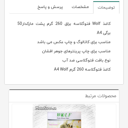
مشخصات
پرسش و پاسخ
توضیحات
کاغذ Wolf فتوگلاسه براق 260 گرم پشت مارکدار50
برگی A4
مناسب برای کاتالوگ و چاپ عکس می باشد
مناسب برای چاپ پرینترهای جوهر افشان
نوع بافت فتوگلاسی ضد آب
کاغذ فتوگلاسه 260 گرم A4 Wolf
محصولات مرتبط