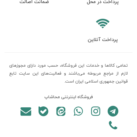
پرداخت در محل
ضمانت اصالت
پرداخت آنلاین
تمامی كالاها و خدمات اين فروشگاه، حسب مورد دارای مجوزهای
لازم از مراجع مربوطه می‌باشند و فعاليت‌های اين سايت تابع
قوانين جمهوری اسلامی ایران است.
فروشگاه اینترنتی محاشاپ