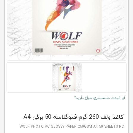
کلاب
محاشاپ
آیا قیمت مناسب‌تری سراغ دارید؟
کاغذ ولف 260 گرم فتوگلاسه 50 برگی A4
WOLF PHOTO RC GLOSSY PAPER 260GSM A4 50 SHEETS RC