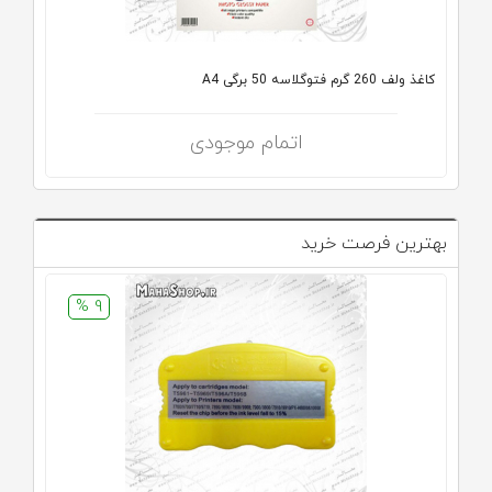
کاغذ ولف 260 گرم فتوگلاسه 50 برگی A4
اتمام موجودی
بهترین فرصت خرید
9 %