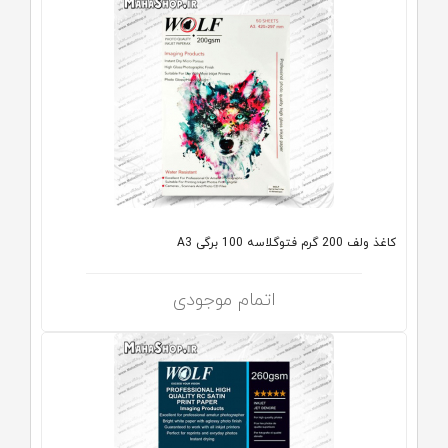
کاغذ ولف 200 گرم فتوگلاسه 100 برگی A3
اتمام موجودی