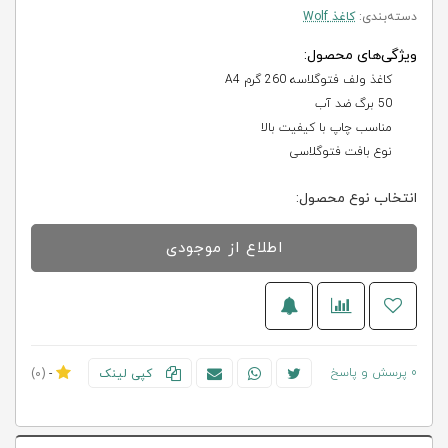
دسته‌بندی:
کاغذ Wolf
ویژگی‌های محصول:
کاغذ ولف فتوگلاسه 260 گرم A4
50 برگ ضد آب
مناسب چاپ با کیفیت بالا
نوع بافت فتوگلاسی
انتخاب نوع محصول:
اطلاع از موجودی
0 پرسش و پاسخ
کپی لینک
-
(0)