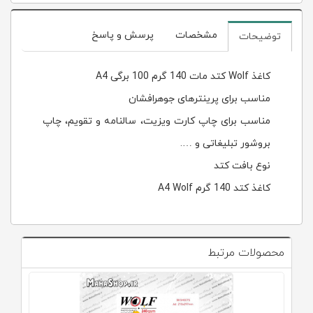
مشخصات
پرسش و پاسخ
توضیحات
کاغذ Wolf کتد مات 140 گرم 100 برگی A4
مناسب برای پرینترهای جوهرافشان
مناسب برای چاپ کارت ویزیت، سالنامه و تقویم، چاپ
بروشور تبلیغاتی و ….
نوع بافت کتد
کاغذ کتد 140 گرم A4 Wolf
محصولات مرتبط