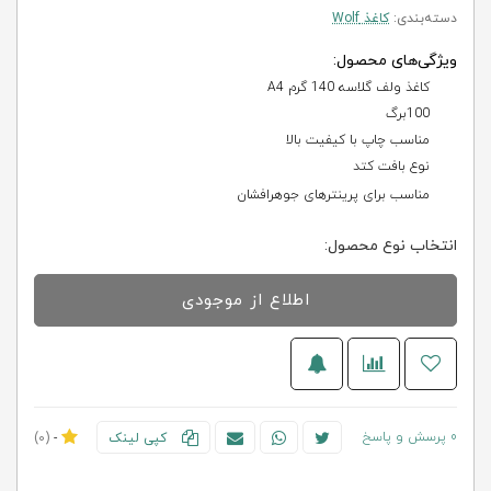
دسته‌بندی:
کاغذ Wolf
ویژگی‌های محصول:
کاغذ ولف گلاسه 140 گرم A4
100برگ
مناسب چاپ با کیفیت بالا
نوع بافت کتد
مناسب برای پرینترهای جوهرافشان
انتخاب نوع محصول:
اطلاع از موجودی
0 پرسش و پاسخ
کپی لینک
-
(0)