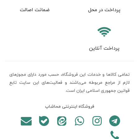
پرداخت در محل
ضمانت اصالت
پرداخت آنلاین
تمامی كالاها و خدمات اين فروشگاه، حسب مورد دارای مجوزهای
لازم از مراجع مربوطه می‌باشند و فعاليت‌های اين سايت تابع
قوانين جمهوری اسلامی ایران است.
فروشگاه اینترنتی محاشاپ