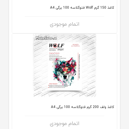
کاغذ 150 گرم Wolf فتوگلاسه 100 برگی A4
اتمام موجودی
کاغذ ولف 200 گرم فتوگلاسه 100 برگی A4
اتمام موجودی