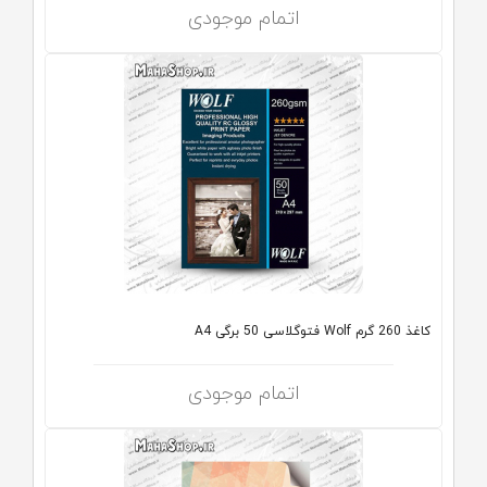
اتمام موجودی
کاغذ 260 گرم Wolf فتوگلاسی 50 برگی A4
اتمام موجودی