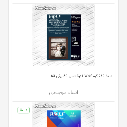
کاغذ 260 گرم Wolf فتوگلاسی 50 برگی A3
اتمام موجودی
10 %