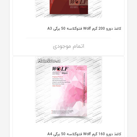
کاغذ دورو 200 گرم Wolf فتوگلاسه 50 برگی A3
اتمام موجودی
کاغذ دورو 160 گرم Wolf فتوگلاسه 50 برگی A4