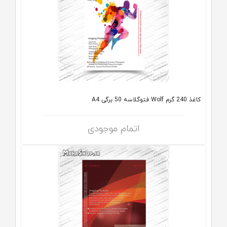
کاغذ 240 گرم Wolf فتوگلاسه 50 برگی A4
اتمام موجودی