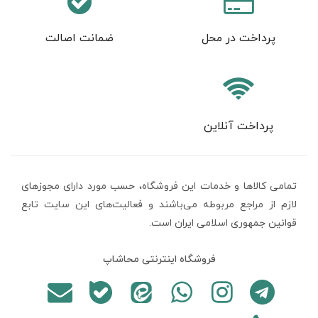
پرداخت در محل
ضمانت اصالت
پرداخت آنلاین
تمامی كالاها و خدمات اين فروشگاه، حسب مورد دارای مجوزهای
لازم از مراجع مربوطه می‌باشند و فعاليت‌های اين سايت تابع
قوانين جمهوری اسلامی ایران است.
فروشگاه اینترنتی محاشاپ