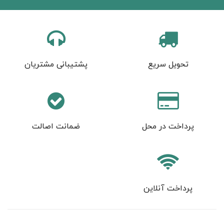
تحویل سریع
پشتیبانی مشتریان
پرداخت در محل
ضمانت اصالت
پرداخت آنلاین