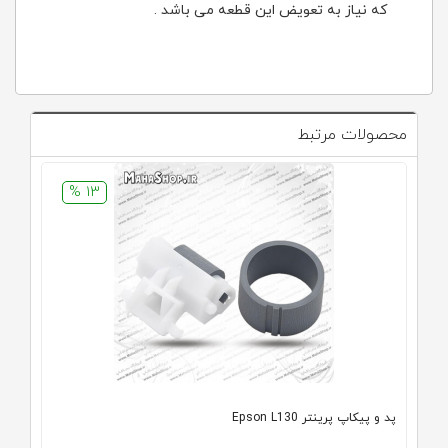
که نیاز به تعویض این قطعه می باشد .
محصولات مرتبط
13 %
پد و پیکاپ پرینتر Epson L130