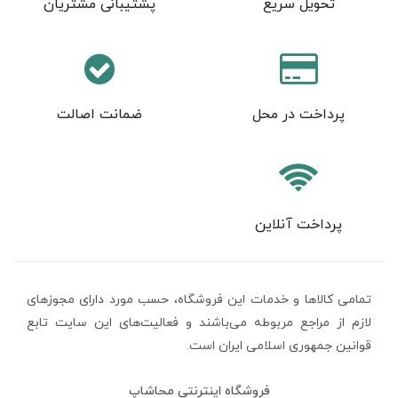
تحویل سریع
پشتیبانی مشتریان
پرداخت در محل
ضمانت اصالت
پرداخت آنلاین
تمامی كالاها و خدمات اين فروشگاه، حسب مورد دارای مجوزهای
لازم از مراجع مربوطه می‌باشند و فعاليت‌های اين سايت تابع
قوانين جمهوری اسلامی ایران است.
فروشگاه اینترنتی محاشاپ