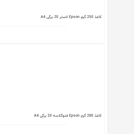
کاغذ 250 گرم Epson لاستر 20 برگی A4
کاغذ 280 گرم Epson فتوگلاسه 20 برگی A4