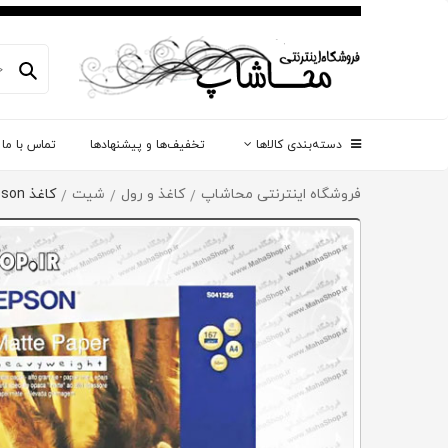
دسته‌بندی کالاها
تخفیف‌ها و پیشنهادها
تماس با ما
فروشگاه اینترنتی محاشاپ
کاغذ و رول
شیت
کاغذ Epson
/
/
/