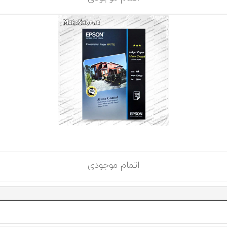
اتمام موجودی