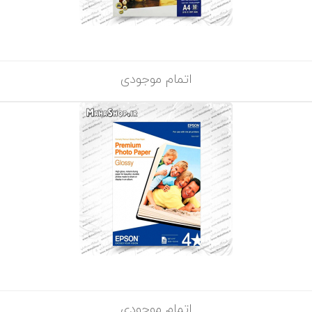
اتمام موجودی
اتمام موجودی