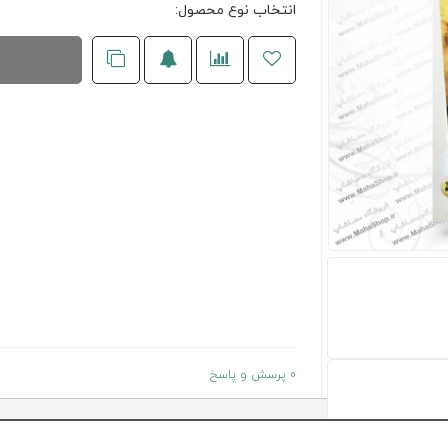
انتخاب نوع محصول:
0 پرسش و پاسخ