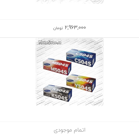
2,963,000
تومان
اتمام موجودی