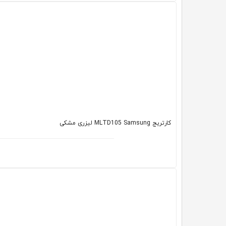
کارتریج MLTD105 Samsung لیزری مشکی