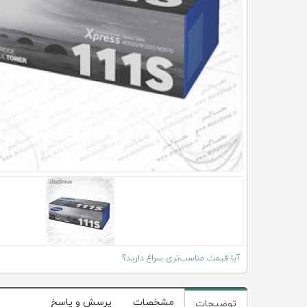
آیا قیمت مناسب‌تری سراغ دارید؟
مشخصات
پرسش و پاسخ
توضیحات