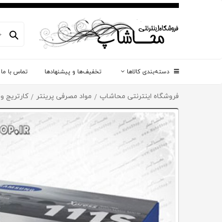
دسته‌بندی کالاها
تخفیف‌ها و پیشنهادها
تماس با ما
فروشگاه اینترنتی محاشاپ
مواد مصرفی پرینتر
کارتریج و
/
/