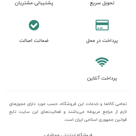
تحویل سریع
پشتیبانی مشتریان
پرداخت در محل
ضمانت اصالت
پرداخت آنلاین
تمامی كالاها و خدمات اين فروشگاه، حسب مورد دارای مجوزهای
لازم از مراجع مربوطه می‌باشند و فعاليت‌های اين سايت تابع
قوانين جمهوری اسلامی ایران است.
فروشگاه اینترنتی محاشاپ