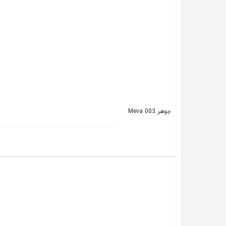
جوهر 003 Meva