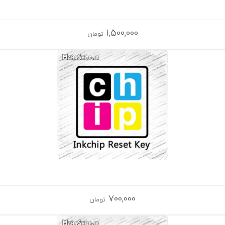
1,500,000
تومان
700,000
تومان