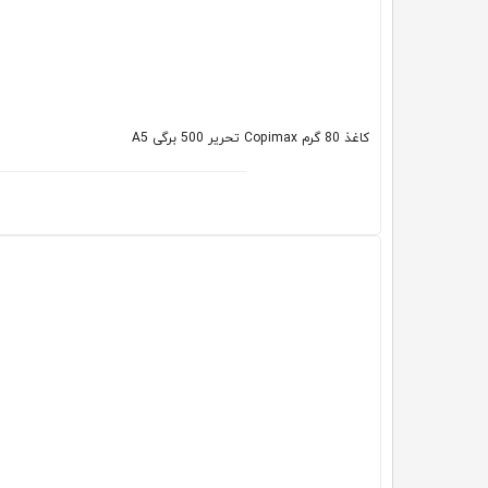
کاغذ 80 گرم Copimax تحریر 500 برگی A5