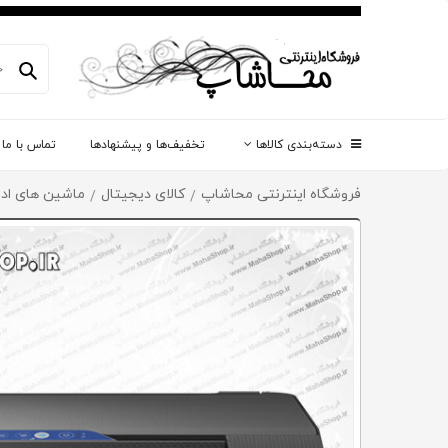
دسته‌بندی کالاها
تخفیف‌ها و پیشنهادها
تماس با ما
فروشگاه اینترنتی محاشاپ
کالای دیجیتال
ماشین های ادا
/
/