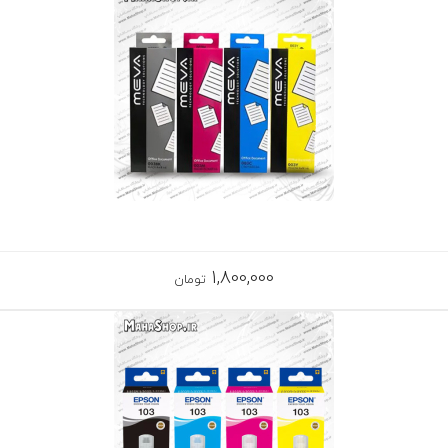
1,800,000
تومان