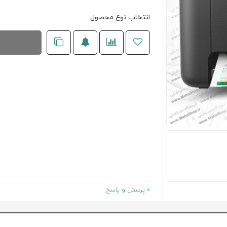
انتخاب نوع محصول:
0 پرسش و پاسخ