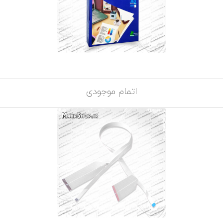
اتمام موجودی