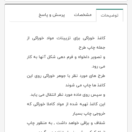
مشخصات
پرسش و پاسخ
توضیحات
کاغذ خوراکی برای تزیینات مواد خوراکی از
جمله چاپ طرح
و تصویر دلخواه و فرم دهی شکل آنها به کار
می رود.
طرح های مورد نظر با جوهر خوراکی روی این
کاغذ ها چاپ می شوند
و سپس روی ماده مورد نظر انتقال می یابد.
این کاغذ تهیه شده از مواد کاملا خوراکی که
خروجی چاپ بسیار
شفاف و براقی خواهد داشت , به منظور چاپ