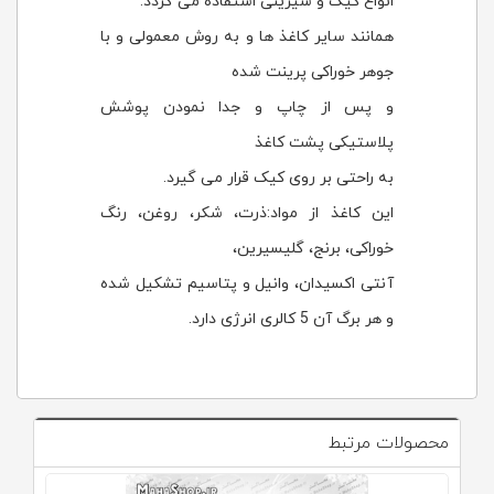
انواع کیک و شیرینی استفاده می گردد.
همانند سایر کاغذ ها و به روش معمولی و با
جوهر خوراکی پرینت شده
و پس از چاپ و جدا نمودن پوشش
پلاستیکی پشت کاغذ
به راحتی بر روی کیک قرار می گیرد.
این کاغذ از مواد:ذرت، شکر، روغن، رنگ
خوراکی، برنج، گلیسیرین،
آنتی اکسیدان، وانیل و پتاسیم تشکیل شده
و هر برگ آن 5 کالری انرژی دارد.
محصولات مرتبط