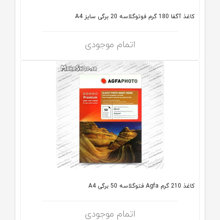
کاغذ آگفا 180 گرم فوتوگلاسه 20 برگی سایز A4
اتمام موجودی
کاغذ 210 گرم Agfa فتوگلاسه 50 برگی A4
اتمام موجودی