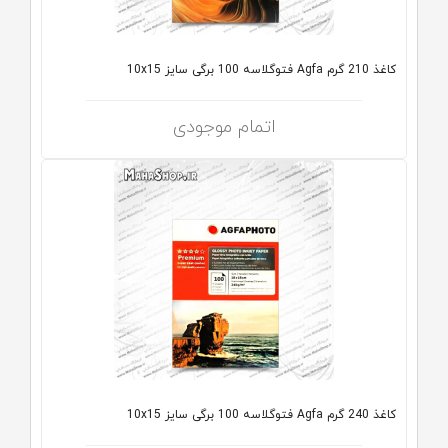
کاغذ 210 گرم Agfa فتوگلاسه 100 برگی سایز 10x15
اتمام موجودی
کاغذ 240 گرم Agfa فتوگلاسه 100 برگی سایز 10x15