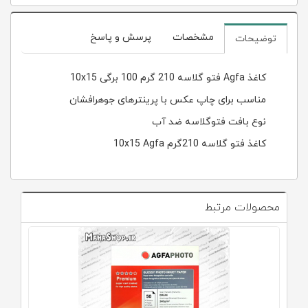
مشخصات
پرسش و پاسخ
توضیحات
کاغذ Agfa فتو گلاسه 210 گرم 100 برگی 10x15
مناسب برای چاپ عکس با پرینترهای جوهرافشان
نوع بافت فتوگلاسه ضد آب
کاغذ فتو گلاسه 210گرم 10x15 Agfa
محصولات مرتبط