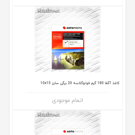
کاغذ آگفا 180 گرم فوتوگلاسه 20 برگی سایز 10x15
اتمام موجودی