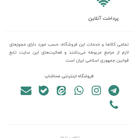
پرداخت آنلاین
تمامی كالاها و خدمات اين فروشگاه، حسب مورد دارای مجوزهای
لازم از مراجع مربوطه می‌باشند و فعاليت‌های اين سايت تابع
قوانين جمهوری اسلامی ایران است.
فروشگاه اینترنتی محاشاپ
تماس با ما