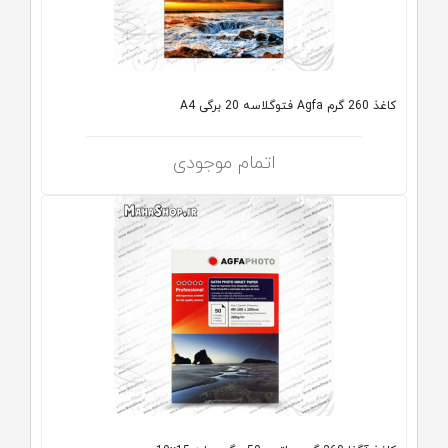
کاغذ 260 گرم Agfa فتوگلاسه 20 برگی A4
اتمام موجودی