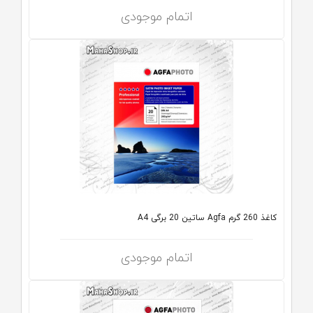
اتمام موجودی
کاغذ 260 گرم Agfa ساتین 20 برگی A4
اتمام موجودی