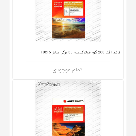
کاغذ آگفا 260 گرم فوتوگلاسه 50 برگی سایز 10x15
اتمام موجودی