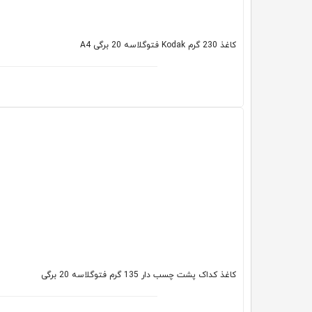
کاغذ 230 گرم Kodak فتوگلاسه 20 برگی A4
کاغذ کداک پشت چسب دار 135 گرم فتوگلاسه 20 برگی