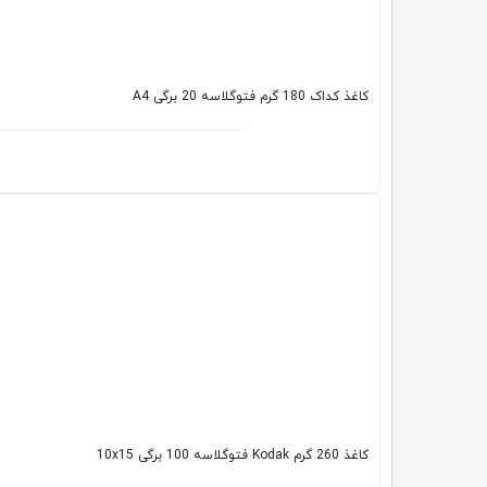
کاغذ کداک 180 گرم فتوگلاسه 20 برگی A4
کاغذ 260 گرم Kodak فتوگلاسه 100 برگی 10x15