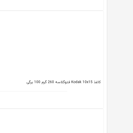
کاغذ Kodak 10x15 فتوگلاسه 260 گرم 100 برگی