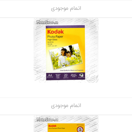
اتمام موجودی
اتمام موجودی