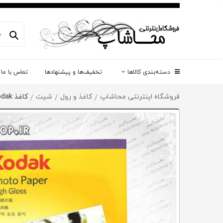
دسته‌بندی کالاها
تخفیف‌ها و پیشنهادها
تماس با ما
فروشگاه اینترنتی محاشاپ
کاغذ و رول
شیت
کاغذ Kodak
/
/
/