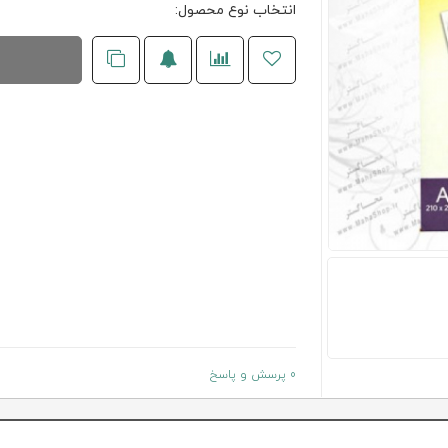
انتخاب نوع محصول:
0 پرسش و پاسخ