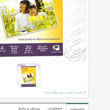
آیا قیمت مناسب‌تری سراغ دارید؟
مشخصات
پرسش و پاسخ
توضیحات