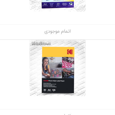
اتمام موجودی