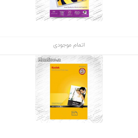
اتمام موجودی