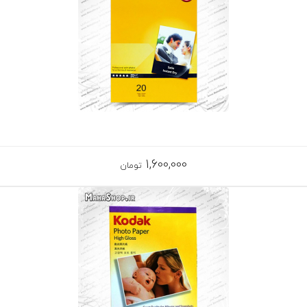
1,600,000
تومان