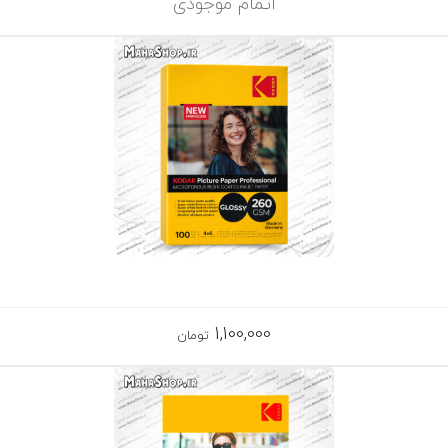
اتمام موجودی
1,100,000
تومان