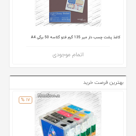
کاغذ پشت چسب دار میر 135 گرم فتو گلاسه 50 برگی A4
اتمام موجودی
بهترین فرصت خرید
17 %