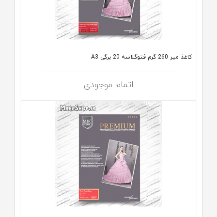
کاغذ میر 260 گرم فتوگلاسه 20 برگی A3
اتمام موجودی