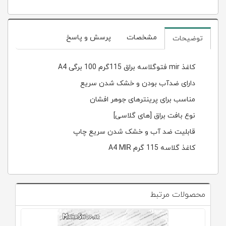
مشخصات
پرسش و پاسخ
توضیحات
کاغذ mir فتوگلاسه براق 115گرم 100 برگی A4
دارای ضدآب بودن و خشک شدن سریع
مناسب برای پرینترهای جوهر افشان
نوع بافت براق [های گلاسی]
قابلیت ضد آب و خشک شدن سریع چاپ
کاغذ گلاسه 115 گرم A4 MIR
محصولات مرتبط