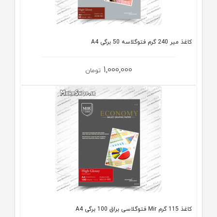
کاغذ میر 240 گرم فتوگلاسه 50 برگی A4
1,000,000
تومان
کاغذ 115 گرم Mir فتوگلاسی براق 100 برگی A4