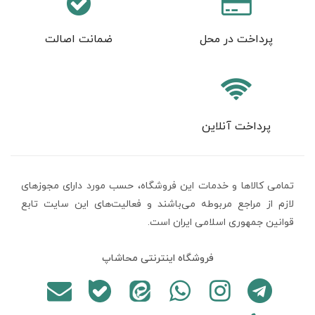
پرداخت در محل
ضمانت اصالت
پرداخت آنلاین
تمامی كالاها و خدمات اين فروشگاه، حسب مورد دارای مجوزهای
لازم از مراجع مربوطه می‌باشند و فعاليت‌های اين سايت تابع
قوانين جمهوری اسلامی ایران است.
فروشگاه اینترنتی محاشاپ