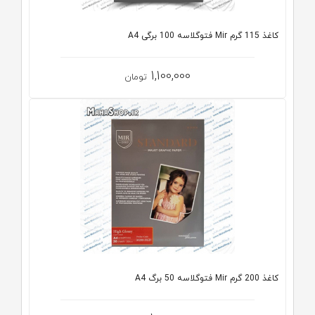
کاغذ 115 گرم Mir فتوگلاسه 100 برگی A4
1,100,000
تومان
کاغذ 200 گرم Mir فتوگلاسه 50 برگ A4