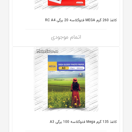
کاغذ 260 گرم MEGA فتوگلاسه 20 برگی RC A4
اتمام موجودی
کاغذ 135 گرم Mega فتوگلاسه 100 برگی A3