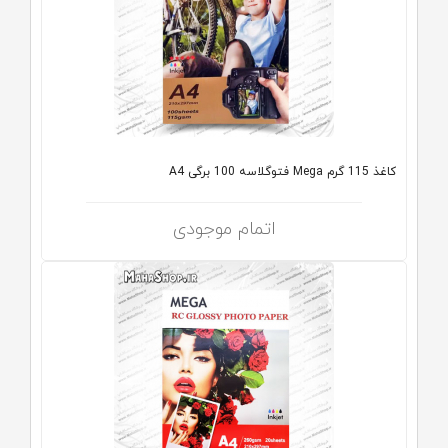
کاغذ 115 گرم Mega فتوگلاسه 100 برگی A4
اتمام موجودی