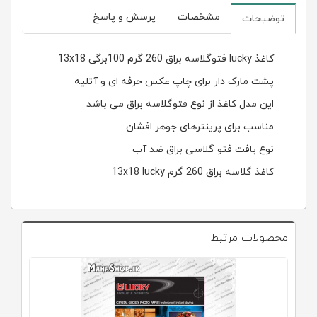
مشخصات
پرسش و پاسخ
توضیحات
کاغذ lucky فتوگلاسه براق 260 گرم 100برگی 13x18
پشت مارک دار برای چاپ عکس حرفه ای و آتلیه
این مدل کاغذ از نوع فتوگلاسه براق می باشد
مناسب برای پرینترهای جوهر افشان
نوع بافت فتو گلاسی براق ضد آب
کاغذ گلاسه براق 260 گرم 13x18 lucky
محصولات مرتبط