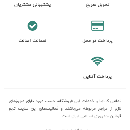
تحویل سریع
پشتیبانی مشتریان
پرداخت در محل
ضمانت اصالت
پرداخت آنلاین
تمامی كالاها و خدمات اين فروشگاه، حسب مورد دارای مجوزهای
لازم از مراجع مربوطه می‌باشند و فعاليت‌های اين سايت تابع
قوانين جمهوری اسلامی ایران است.