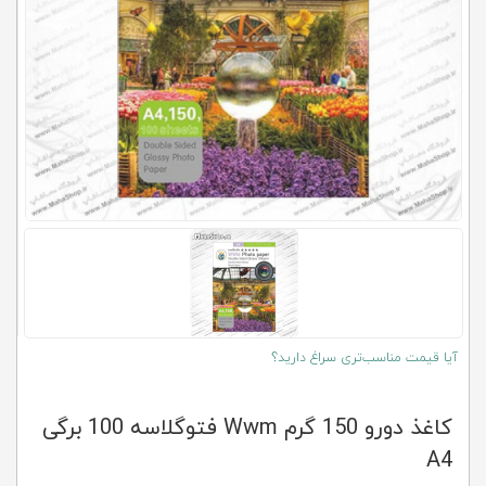
کلاب
محاشاپ
آیا قیمت مناسب‌تری سراغ دارید؟
کاغذ دورو 150 گرم Wwm فتوگلاسه 100 برگی
A4