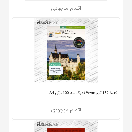
اتمام موجودی
کاغذ 150 گرم Wwm فتوگلاسه 100 برگی A4
اتمام موجودی