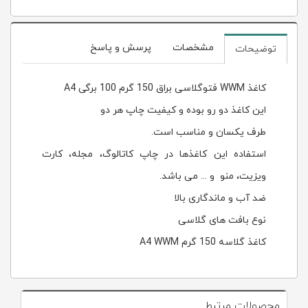
مشخصات
پرسش و پاسخ
توضیحات
کاغذ WWM فتوگلاسی براق 150 گرم 100 برگی A4
این کاغذ دو رو بوده و کیفیت چاپ هر دو
طرف یکسان و مناسب است.
استفاده این کاغذها در چاپ کاتالوگ، مجله، کارت
ویزیت، منو و ... می باشد.
ضد آب و ماندگاری بالا
نوع بافت های گلاسی
کاغذ گلاسه 150 گرم A4 WWM
محصولات مرتبط