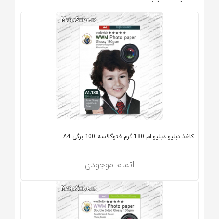
کاغذ دبلیو دبلیو ام 180 گرم فتوگلاسه 100 برگی A4
اتمام موجودی