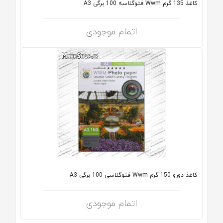
کاغذ 135 گرم Wwm فتوگلاسه 100 برگی A3
اتمام موجودی
کاغذ دورو 150 گرم Wwm فتوگلاسی 100 برگی A3
اتمام موجودی