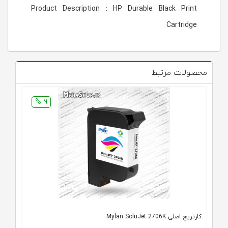
Product Description : HP Durable Black Print
Cartridge
محصولات مرتبط
9 %
کارتریج اصلی Mylan SoluJet 2706K