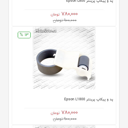
پد و پیکاپ پرینتر Epson L800
780,000
تومان
900,000 تومان
13 %
پد و پیکاپ پرینتر Epson L1800
780,000
تومان
900,000 تومان