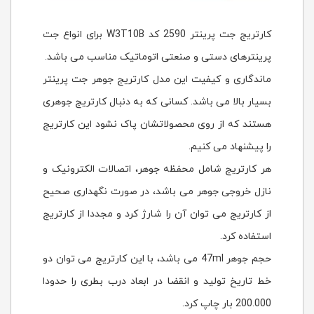
کارتریج جت پرینتر 2590 کد W3T10B برای انواع جت
پرینترهای دستی و صنعتی اتوماتیک مناسب می باشد.
ماندگاری و کیفیت این مدل کارتریج جوهر جت پرینتر
بسیار بالا می باشد. کسانی که به دنبال کارتریج جوهری
هستند که از روی محصولاتشان پاک نشود این کارتریج
را پیشنهاد می کنیم.
هر کارتریج شامل محفظه جوهر، اتصالات الکترونیک و
نازل خروجی جوهر می باشد، در صورت نگهداری صحیح
از کارتریج می توان آن را شارژ کرد و مجددا از کارتریج
استفاده کرد.
حجم جوهر 47ml می باشد، با این کارتریج می توان دو
خط تاریخ تولید و انقضا در ابعاد درب بطری را حدودا
200.000 بار چاپ کرد.