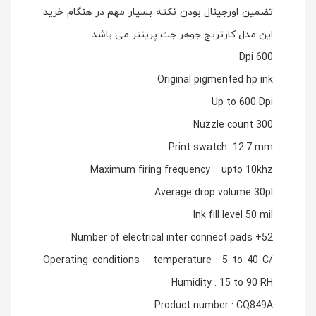
تضمین اورجینال بودن نکته بسیار مهم در هنگام خرید
این مدل کارتریج جوهر جت پرینتر می باشد.
600 Dpi
Original pigmented hp ink
Up to 600 Dpi
Nuzzle count 300
Print swatch 12.7 mm
Maximum firing frequency upto 10khz
Average drop volume 30pl
Ink fill level 50 mil
52+ Number of electrical inter connect pads
Operating conditions temperature : 5 to 40 C/
Humidity : 15 to 90 RH
Product number : CQ849A