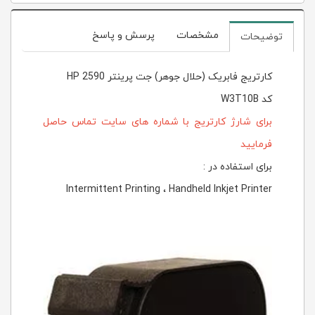
مشخصات
پرسش و پاسخ
توضیحات
کارتریج فابریک (حلال جوهر) جت پرینتر HP 2590
کد W3T10B
برای شارژ کارتریج با شماره های سایت تماس حاصل
فرمایید
برای استفاده در :
Intermittent Printing ، Handheld Inkjet Printer