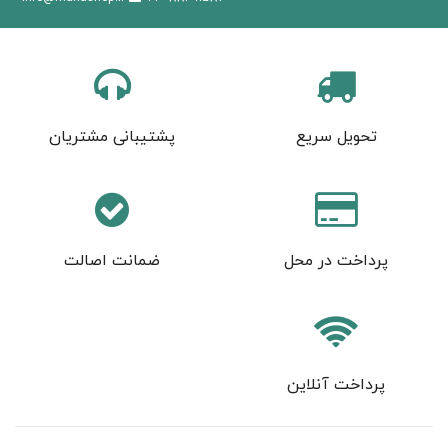
تحویل سریع
پشتیبانی مشتریان
پرداخت در محل
ضمانت اصالت
پرداخت آنلاین