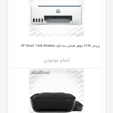
پرینتر 5106 جوهر افشان سه کاره HP Smart Tank Wireless
اتمام موجودی