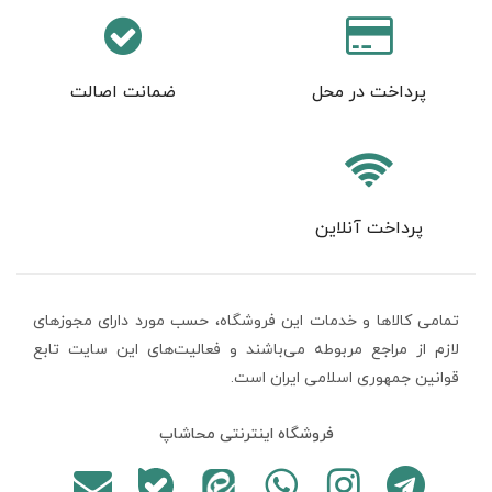
پرداخت در محل
ضمانت اصالت
پرداخت آنلاین
تمامی كالاها و خدمات اين فروشگاه، حسب مورد دارای مجوزهای
لازم از مراجع مربوطه می‌باشند و فعاليت‌های اين سايت تابع
قوانين جمهوری اسلامی ایران است.
فروشگاه اینترنتی محاشاپ