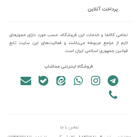
پرداخت آنلاین
تمامی كالاها و خدمات اين فروشگاه، حسب مورد دارای مجوزهای
لازم از مراجع مربوطه می‌باشند و فعاليت‌های اين سايت تابع
قوانين جمهوری اسلامی ایران است.
فروشگاه اینترنتی محاشاپ
تماس با ما