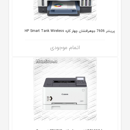
پرینتر 7606 جوهرافشان چهار کاره HP Smart Tank Wireless
اتمام موجودی