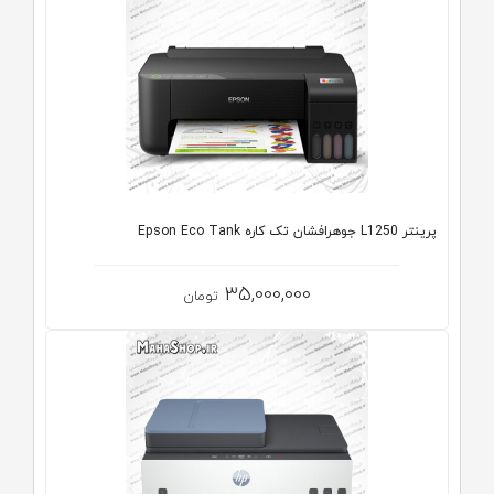
پرینتر L1250 جوهرافشان تک کاره Epson Eco Tank
35,000,000
تومان