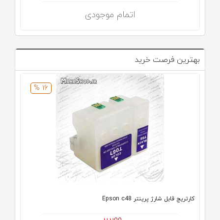
اتمام موجودی
بهترین فرصت خرید
16 %
کارتریج قابل شارژ پرینتر Epson c48