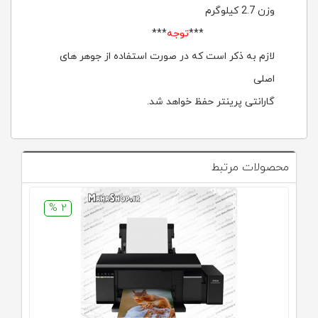
وزن 2.7 کیلوگرم
***
توجه
***
لازم به ذکر است که در صورت استفاده از جوهر های
اصلی
گارانتی پرینتر حفظ خواهد شد.
محصولات مرتبط
2 %