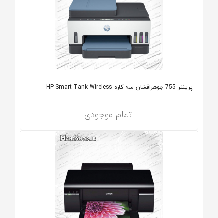
پرینتر 755 جوهرافشان سه کاره HP Smart Tank Wireless
اتمام موجودی