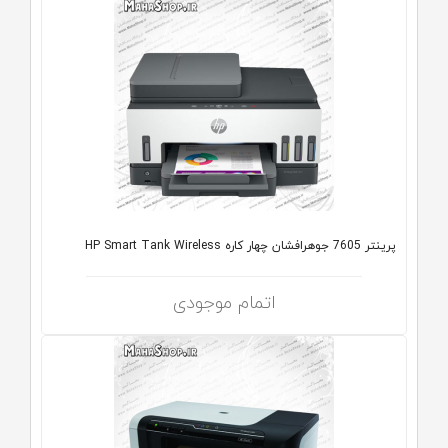
پرینتر 7605 جوهرافشان چهار کاره HP Smart Tank Wireless
اتمام موجودی