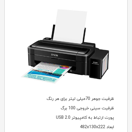
ظرفیت جوهر 70میلی لیتر برای هر رنگ
ظرفیت سینی خروجی 100 برگ
پورت ارتباط به کامپیوتر USB 2.0
ابعاد 482x130x222