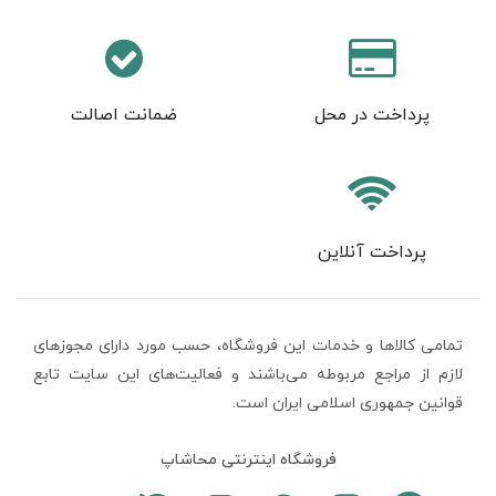
پرداخت در محل
ضمانت اصالت
پرداخت آنلاین
تمامی كالاها و خدمات اين فروشگاه، حسب مورد دارای مجوزهای
لازم از مراجع مربوطه می‌باشند و فعاليت‌های اين سايت تابع
قوانين جمهوری اسلامی ایران است.
فروشگاه اینترنتی محاشاپ