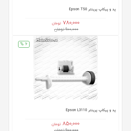
پد و پیکاپ پرینتر Epson T50
780,000
تومان
900,000 تومان
6 %
پد و پیکاپ پرینتر Epson L3110
850,000
تومان
900,000 تومان