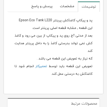
مشخصات
پرسش و پاسخ
توضیحات
پد و پیکاپ کاغذکش پرینتر Epson Eco Tank L220
این قطعه , مشابه قطعه اصلی پرینتر است.
بعد از مدتی آج روی پد و پیکاپ از بین می رود و کاغذ
کش نمی تواند بدرستی کاغذ را به داخل پرینتر هدایت
کند
که نیاز به تعویض این قطعه می باشد .
تعویض این قطعه باید توسط
تعمیرکار
انجام شود تا
کاغذکش به درستی عمل کند.
محصولات مرتبط