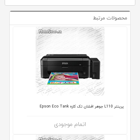
محصولات مرتبط
پرینتر L110 جوهر افشان تک کاره Epson Eco Tank
اتمام موجودی