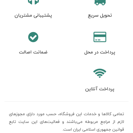
تحویل سریع
پشتیبانی مشتریان
پرداخت در محل
ضمانت اصالت
پرداخت آنلاین
تمامی كالاها و خدمات اين فروشگاه، حسب مورد دارای مجوزهای
لازم از مراجع مربوطه می‌باشند و فعاليت‌های اين سايت تابع
قوانين جمهوری اسلامی ایران است.