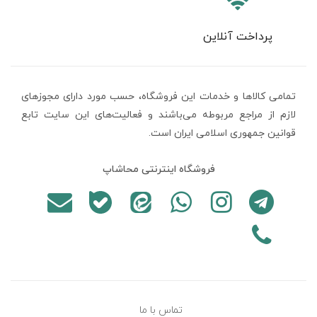
پرداخت آنلاین
تمامی كالاها و خدمات اين فروشگاه، حسب مورد دارای مجوزهای
لازم از مراجع مربوطه می‌باشند و فعاليت‌های اين سايت تابع
قوانين جمهوری اسلامی ایران است.
فروشگاه اینترنتی محاشاپ
تماس با ما