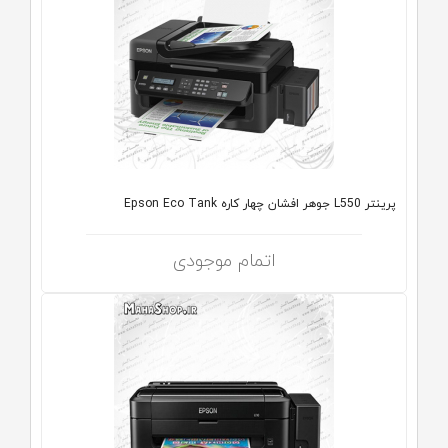
پرینتر L550 جوهر افشان چهار کاره Epson Eco Tank
اتمام موجودی