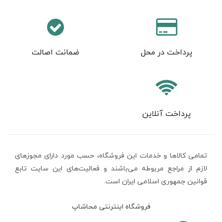
پرداخت در محل
ضمانت اصالت
پرداخت آنلاین
تمامی كالاها و خدمات اين فروشگاه، حسب مورد دارای مجوزهای
لازم از مراجع مربوطه می‌باشند و فعاليت‌های اين سايت تابع
قوانين جمهوری اسلامی ایران است.
فروشگاه اینترنتی محاشاپ