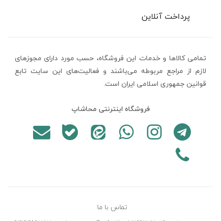
پرداخت آنلاین
تمامی كالاها و خدمات اين فروشگاه، حسب مورد دارای مجوزهای
لازم از مراجع مربوطه می‌باشند و فعاليت‌های اين سايت تابع
قوانين جمهوری اسلامی ایران است.
فروشگاه اینترنتی محاشاپ
تماس با ما