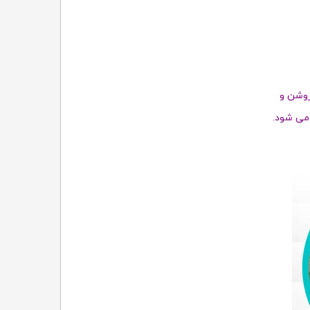
روشن و
می شود.