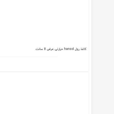
کاغذ رول hansol حرارتی عرض 8 سانت