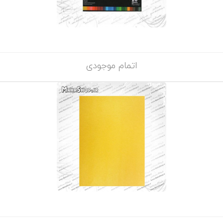
اتمام موجودی