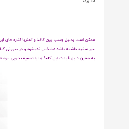
20 برگ
ممکن است بدلیل چسب بین کاغذ و آهنربا کناره های ای
غیر سفید داشته باشد
مشخص نمیشود
و در صورتی کنا
به همین دلیل قیمت این کاغذ ها با تخفیف خوبی عرضه