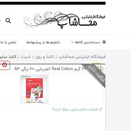
دسته‌بندی کالاها
تخفیف‌ها و پیشنهادها
تماس با ما
فروشگاه اینترنتی محاشاپ
کاغذ و رول
شیت
کاغذ سایر 
/
/
/
16٪
آیا قیمت مناسب‌تری سراغ دارید؟