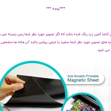
***توجه ***
ن کاغذ کمی زرد رنگ شده باشد که اگر تصویر مورد نظر شما پس زمینه
غیر 
ره های تصویر مورد نظر شما سفید یا خیلی روشن باشد آن هاله ها مشخص 
 می شود.