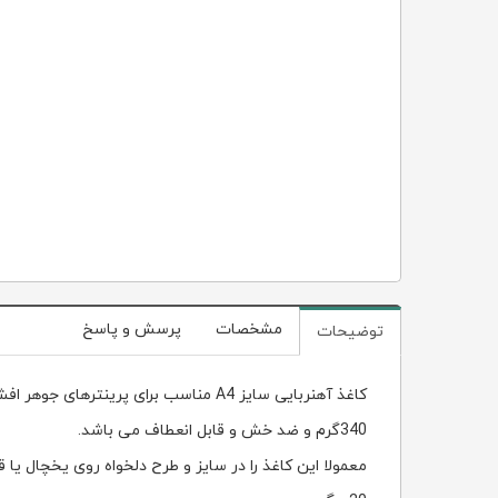
مشخصات
پرسش و پاسخ
توضیحات
کاغذ آهنربایی سایز A4 مناسب برای پرینترهای جوهر افشان
340گرم و ضد خش و قابل انعطاف می باشد.
معمولا این کاغذ را در سایز و طرح دلخواه روی یخچال ی