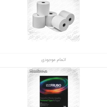
اتمام موجودی