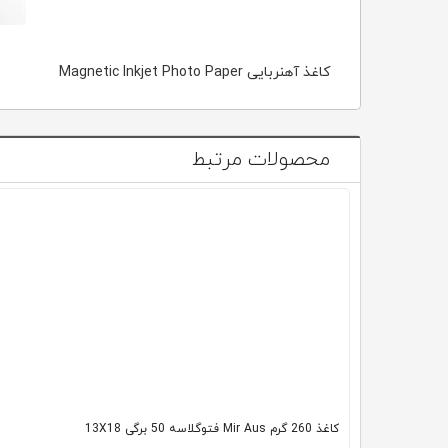
کاغذ آهنربایی Magnetic Inkjet Photo Paper
محصولات مرتبط
کاغذ 260 گرم Mir Aus فتوگلاسه 50 برگی 13X18