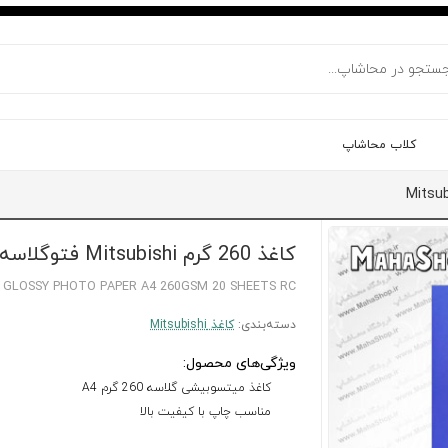
کلاب محاشاپ
کاغذ 260 گرم Mitsubishi فتوگلاسه 20 برگی A4
I GLOSSY PHOTO PAPER A4 260GSM 20 SHEETS RC
دسته‌بندی:
کاغذ Mitsubishi
ویژگی‌های محصول:
کاغذ میتسوبیشی گلاسه 260 گرم A4
مناسب چاپ با کیفیت بالا