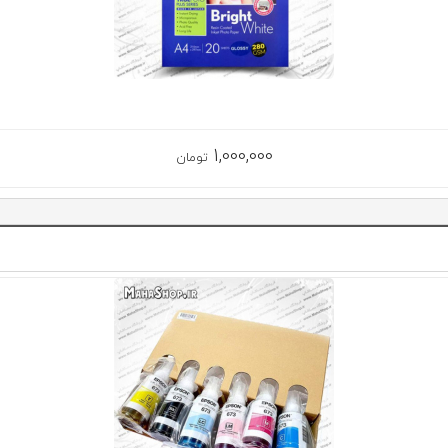
1,000,000
تومان