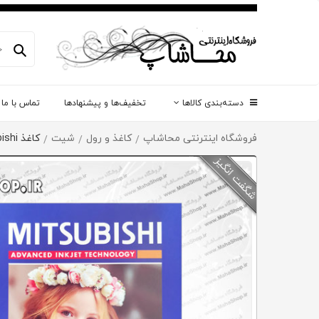
دسته‌بندی کالاها
تخفیف‌ها و پیشنهادها
تماس با ما
فروشگاه اینترنتی محاشاپ
کاغذ و رول
شیت
کاغذ Mitsubishi
/
/
/