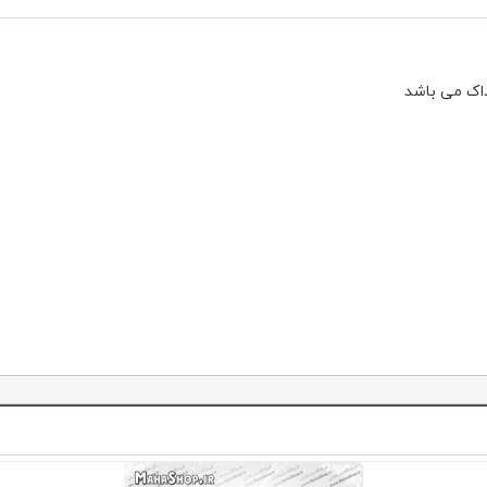
داک می باشد