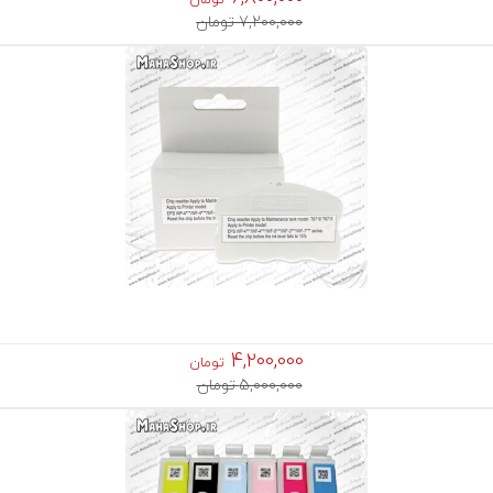
7,200,000 تومان
4,200,000
تومان
5,000,000 تومان