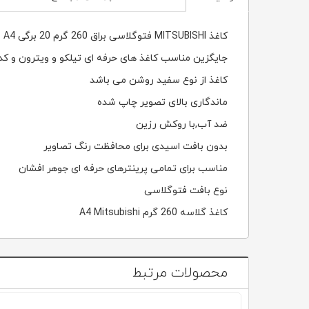
کاغذ MITSUBISHI فتوگلاسی براق 260 گرم 20 برگی A4
جایگزین مناسب کاغذ های حرفه ای تیلکو و ویترون و ک
کاغذ از نوع سفید روشن می باشد
ماندگاری بالای تصویر چاپ شده
ضد آب,با روکش رزین
بدون بافت اسیدی برای محافظت رنگ تصاویر
مناسب برای تمامی پرینترهای حرفه ای جوهر افشان
نوع بافت فتوگلاسی
کاغذ گلاسه 260 گرم A4 Mitsubishi
محصولات مرتبط