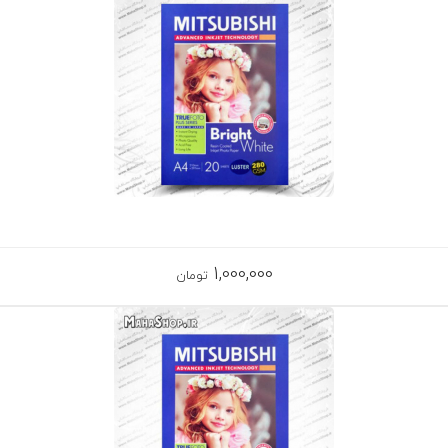
1,000,000
تومان