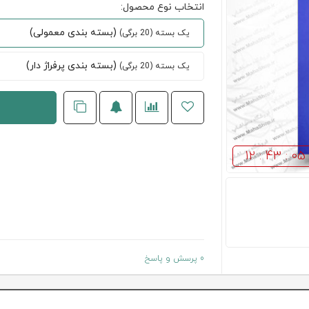
انتخاب نوع محصول:
(بسته بندی معمولی)
یک بسته (20 برگی)
(بسته بندی پرفراژ دار)
یک بسته (20 برگی)
12 : 43 : 04
0 پرسش و پاسخ