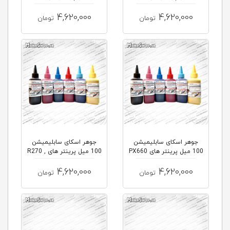
L80...
, L8...
4,620,000
4,620,000
تومان
تومان
جوهر اسکای سابلیمیشن
جوهر اسکای سابلیمیشن
100 میل پرینتر های PX660
100 میل پرینتر های R270 ,
P50...
, PX...
4,620,000
4,620,000
تومان
تومان