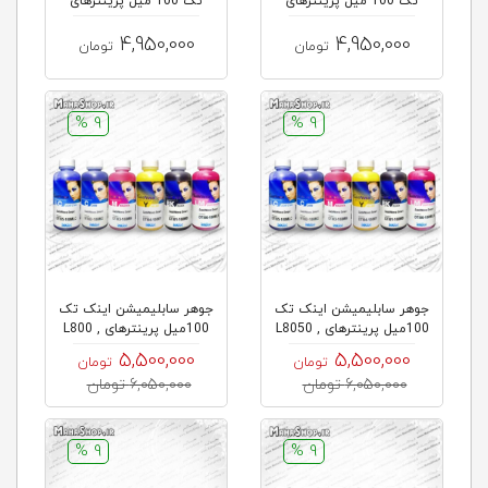
تک 100 میل پرینترهای
تک 100 میل پرینترهای
Epson R2...
Epson PX...
4,950,000
4,950,000
تومان
تومان
9 %
9 %
جوهر سابلیمیشن اینک تک
جوهر سابلیمیشن اینک تک
100میل پرینترهای L8050 ,
100میل پرینترهای L800 ,
L80...
L8...
5,500,000
5,500,000
تومان
تومان
6,050,000 تومان
6,050,000 تومان
9 %
9 %