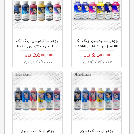
جوهر سابلیمیشن اینک تک
جوهر سابلیمیشن اینک تک
100میل پرینترهای PX660 ,
100میل پرینترهای R270 ,
P50...
PX...
5,500,000
5,500,000
تومان
تومان
6,050,000 تومان
6,050,000 تومان
جوهر اینک تک لیتری
جوهر اینک تک لیتری