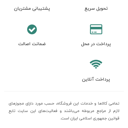
تحویل سریع
پشتیبانی مشتریان
پرداخت در محل
ضمانت اصالت
پرداخت آنلاین
تمامی كالاها و خدمات اين فروشگاه، حسب مورد دارای مجوزهای
لازم از مراجع مربوطه می‌باشند و فعاليت‌های اين سايت تابع
قوانين جمهوری اسلامی ایران است.