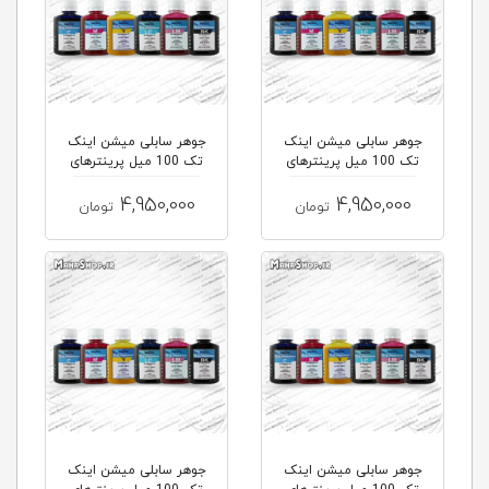
جوهر سابلی میشن اینک
جوهر سابلی میشن اینک
تک 100 میل پرینترهای
تک 100 میل پرینترهای
Epson L8...
Epson L8...
4,950,000
4,950,000
تومان
تومان
جوهر سابلی میشن اینک
جوهر سابلی میشن اینک