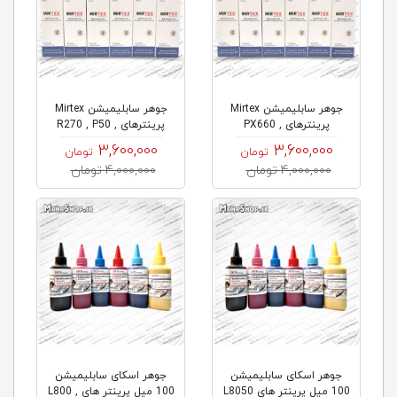
جوهر سابلیمیشن Mirtex
جوهر سابلیمیشن Mirtex
پرینترهای PX660 ,
پرینترهای R270 , P50 ,
T50 ,...
PX720wd , ...
3,600,000
3,600,000
تومان
تومان
4,000,000 تومان
4,000,000 تومان
جوهر اسکای سابلیمیشن
جوهر اسکای سابلیمیشن
100 میل پرینتر های L8050
100 میل پرینتر های L800 ,