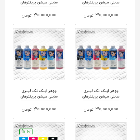
سابلی میشن پرینترهای
سابلی میشن پرینترهای
L800 , L80...
L8050 , L8...
30,000,000
30,000,000
تومان
تومان
جوهر اینک تک لیتری
جوهر اینک تک لیتری
سابلی میشن پرینترهای
سابلی میشن پرینترهای
R270 , P50...
PX660 , PX...
30,000,000
30,000,000
تومان
تومان
10 %